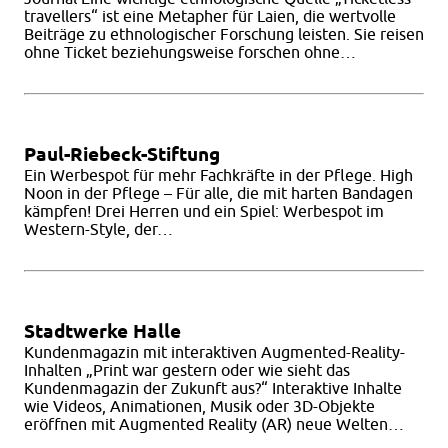
travellers“ ist eine Metapher für Laien, die wertvolle
Beiträge zu ethnologischer Forschung leisten. Sie reisen
ohne Ticket beziehungsweise forschen ohne…
Paul-Riebeck-Stiftung
Ein Werbespot für mehr Fachkräfte in der Pflege. High
Noon in der Pflege – Für alle, die mit harten Bandagen
kämpfen! Drei Herren und ein Spiel: Werbespot im
Western-Style, der…
Stadtwerke Halle
Kundenmagazin mit interaktiven Augmented-Reality-
Inhalten „Print war gestern oder wie sieht das
Kundenmagazin der Zukunft aus?“ Interaktive Inhalte
wie Videos, Animationen, Musik oder 3D-Objekte
eröffnen mit Augmented Reality (AR) neue Welten…