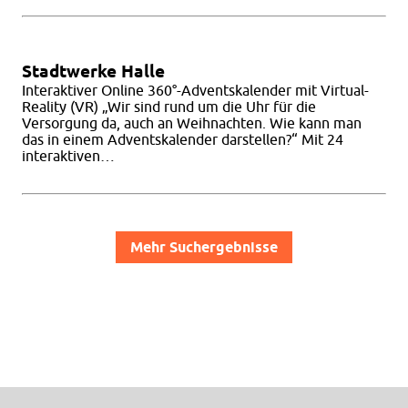
Stadtwerke Halle
Interaktiver Online 360°-Adventskalender mit Virtual-
Reality (VR) „Wir sind rund um die Uhr für die
Versorgung da, auch an Weihnachten. Wie kann man
das in einem Adventskalender darstellen?“ Mit 24
interaktiven…
Beitragsnavigation
Mehr Suchergebnisse