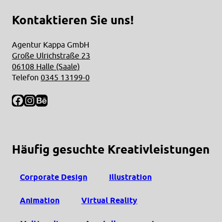
Kontaktieren Sie uns!
Agentur Kappa GmbH
Große Ulrichstraße 23
06108 Halle (Saale)
Telefon
0345 13199-0
Facebook
Instagram
Behance
Häufig gesuchte Kreativleistungen
Corporate Design
Illustration
Animation
Virtual Reality