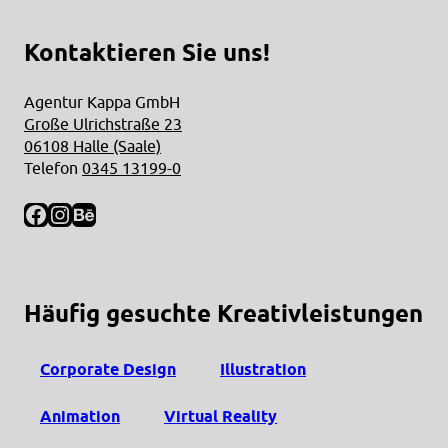
Kontaktieren Sie uns!
Agentur Kappa GmbH
Große Ulrichstraße 23
06108 Halle (Saale)
Telefon
0345 13199-0
Facebook
Instagram
Behance
Häufig gesuchte Kreativleistungen
Corporate Design
Illustration
Animation
Virtual Reality