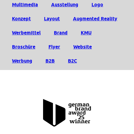
Multimedia
Ausstellung
Logo
Konzept
Layout
Augmented Reality
Werbemittel
Brand
KMU
Broschüre
Flyer
Website
Werbung
B2B
B2C