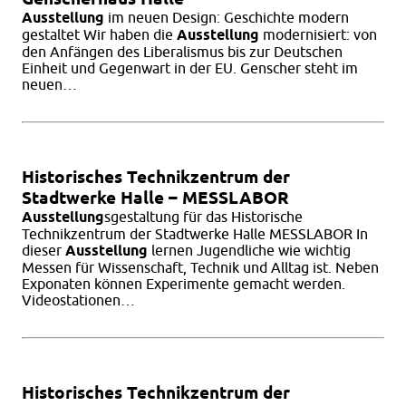
Ausstellung
im neuen Design: Geschichte modern
gestaltet Wir haben die
Ausstellung
modernisiert: von
den Anfängen des Liberalismus bis zur Deutschen
Einheit und Gegenwart in der EU. Genscher steht im
neuen…
Historisches Technikzentrum der
Stadtwerke Halle – MESSLABOR
Ausstellung
sgestaltung für das Historische
Technikzentrum der Stadtwerke Halle MESSLABOR In
dieser
Ausstellung
lernen Jugendliche wie wichtig
Messen für Wissenschaft, Technik und Alltag ist. Neben
Exponaten können Experimente gemacht werden.
Videostationen…
Historisches Technikzentrum der