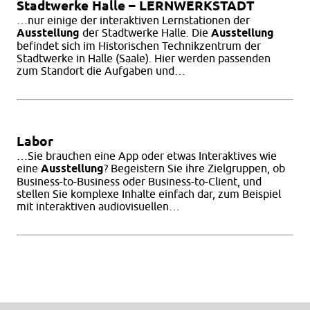
Stadtwerke Halle – LERNWERKSTADT
…nur einige der interaktiven Lernstationen der
Ausstellung
der Stadtwerke Halle. Die
Ausstellung
befindet sich im Historischen Technikzentrum der
Stadtwerke in Halle (Saale). Hier werden passenden
zum Standort die Aufgaben und…
Labor
…Sie brauchen eine App oder etwas Interaktives wie
eine
Ausstellung
? Begeistern Sie ihre Zielgruppen, ob
Business-to-Business oder Business-to-Client, und
stellen Sie komplexe Inhalte einfach dar, zum Beispiel
mit interaktiven audiovisuellen…