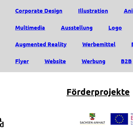
Corporate Design
Illustration
Ani
Multimedia
Ausstellung
Logo
Augmented Reality
Werbemittel
Flyer
Website
Werbung
B2B
Förderprojekte