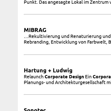
Punkt. Das angesagte Lokal im Zentrum 
MIBRAG
…Rekultivierung und Renaturierung und 
Rebranding, Entwicklung von Farbwelt, B
Hartung + Ludwig
Relaunch
Corporate Design
Ein
Corpora
Planungs- und Architekturgesellschaft m
Sonotec