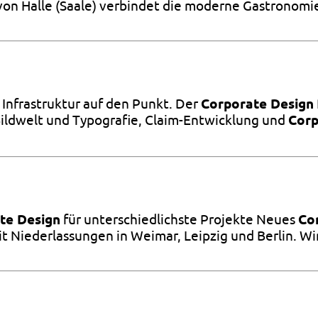
von Halle (Saale) verbindet die moderne Gastronom
Infrastruktur auf den Punkt. Der
Corporate Design
ildwelt und Typografie, Claim-Entwicklung und
Corp
te Design
für unterschiedlichste Projekte Neues
Co
it Niederlassungen in Weimar, Leipzig und Berlin. W