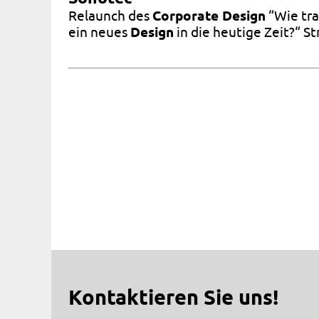
Relaunch des
Corporate Design
“Wie tra
ein neues
Design
in die heutige Zeit?“ 
Beitragsnavigation
Kontaktieren Sie uns!