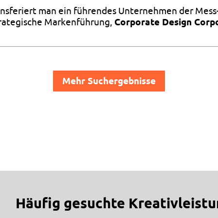
nsferiert man ein führendes Unternehmen der Mess- 
Strategische Markenführung,
Corporate Design Corp
Mehr Suchergebnisse
Häufig gesuchte Kreativleist