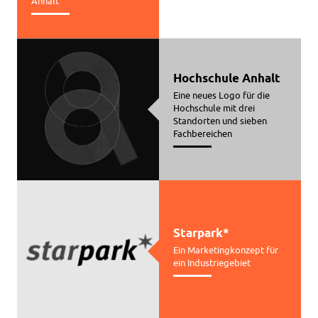
Anhalt
Hochschule Anhalt
Eine neues Logo für die
Hochschule mit drei
Standorten und sieben
Fachbereichen
Starpark*
Ein Marketingkonzept für
ein Industriegebiet