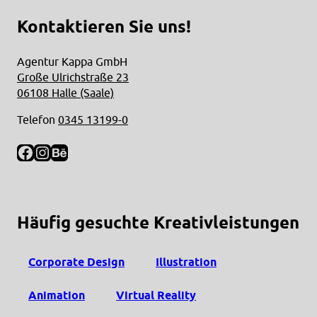
Kontaktieren Sie uns!
Agentur Kappa GmbH
Große Ulrichstraße 23
06108 Halle (Saale)
Telefon
0345 13199-0
Facebook
Instagram
Behance
Häufig gesuchte Kreativleistungen
Corporate Design
Illustration
Animation
Virtual Reality