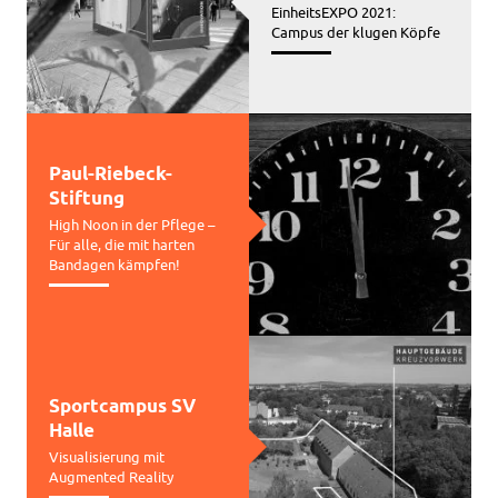
EinheitsEXPO 2021:
Campus der klugen Köpfe
Paul-Riebeck-
Stiftung
High Noon in der Pflege –
Für alle, die mit harten
Bandagen kämpfen!
Sportcampus SV
Halle
Visualisierung mit
Augmented Reality