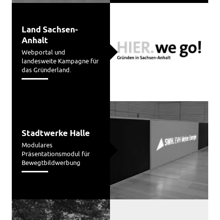
Land Sachsen-
Anhalt
Webportal und
landesweite Kampagne für
das Gründerland.
Stadtwerke Halle
Modulares
Präsentationsmodul für
Bewegtbildwerbung