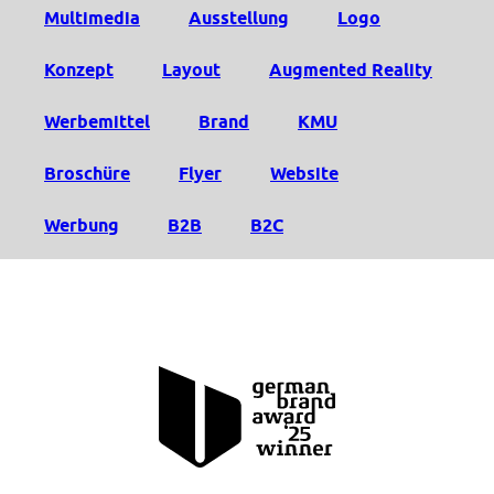
Multimedia
Ausstellung
Logo
Konzept
Layout
Augmented Reality
Werbemittel
Brand
KMU
Broschüre
Flyer
Website
Werbung
B2B
B2C