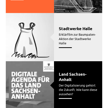
Stadtwerke Halle
Erklärfilm zur Baumpaten-
Aktion der Stadtwerke
Halle
Land Sachsen-
Anhalt
Der Digitalisierung gehört
die Zukunft. Wie kann diese
aussehen?