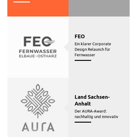
FEO
Ein klarer Corporate
Design Relaunch für
Fernwasser
Land Sachsen-
Anhalt
Der AURA-Award:
nachhaltig und innovativ