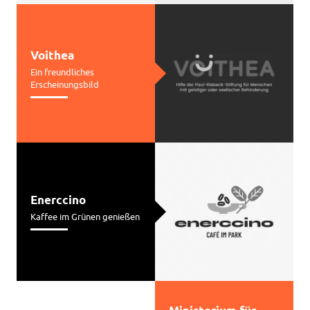
Voithea
Ein freundliches
Erscheinungsbild
Enerccino
Kaffee im Grünen genießen