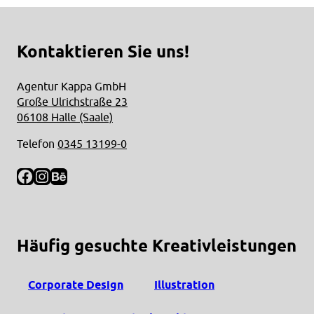
Kontaktieren Sie uns!
Agentur Kappa GmbH
Große Ulrichstraße 23
06108 Halle (Saale)
Telefon
0345 13199-0
Facebook
Instagram
Behance
Häufig gesuchte Kreativleistungen
Corporate Design
Illustration