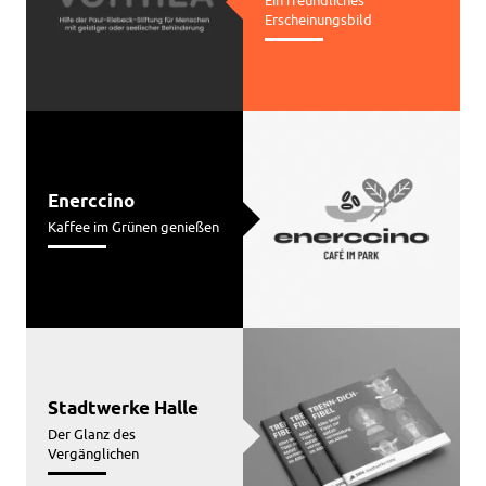
Erscheinungsbild
Enerccino
Kaffee im Grünen genießen
Stadtwerke Halle
Der Glanz des
Vergänglichen