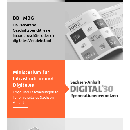
BB | MBG
Ein vernetzter
Geschäftsbericht, eine
Imagebroschüre oder ein
digitales Vertriebstool.
Ministerium für
Infrastruktur und
Digitales
Logo und Erscheinungsbild
für ein digitales Sachsen-
Anhalt