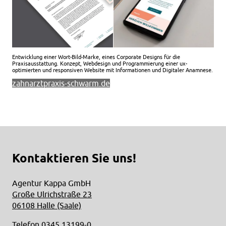
Entwicklung einer Wort-Bild-Marke, eines Corporate Designs für die
Praxisausstattung. Konzept, Webdesign und Programmierung einer ux-
optimierten und responsiven Website mit Informationen und Digitaler Anamnese.
zahnarztpraxis-schwarm.de
Kontaktieren Sie uns!
Agentur Kappa GmbH
Große Ulrichstraße 23
06108 Halle (Saale)
Telefon
0345 13199-0