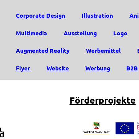
Corporate Design
Illustration
Ani
Multimedia
Ausstellung
Logo
Augmented Reality
Werbemittel
Flyer
Website
Werbung
B2B
Förderprojekte