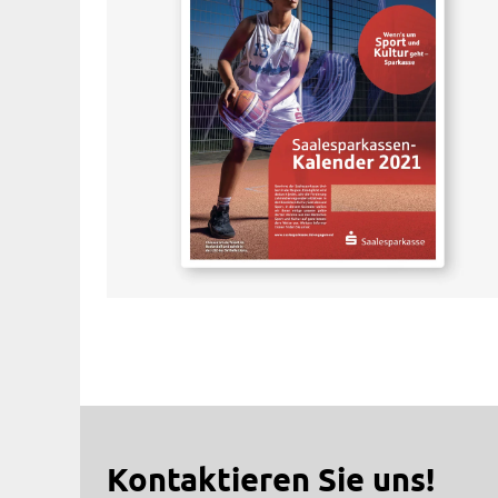
Kontaktieren Sie uns!