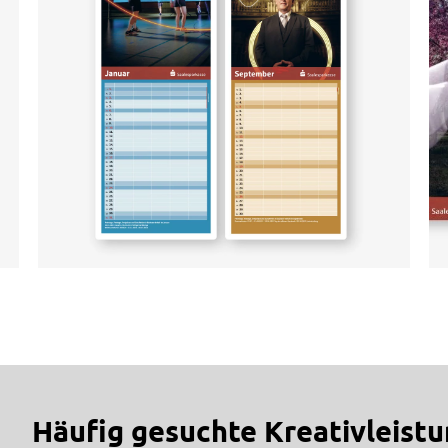
Häufig gesuchte Kreativleist