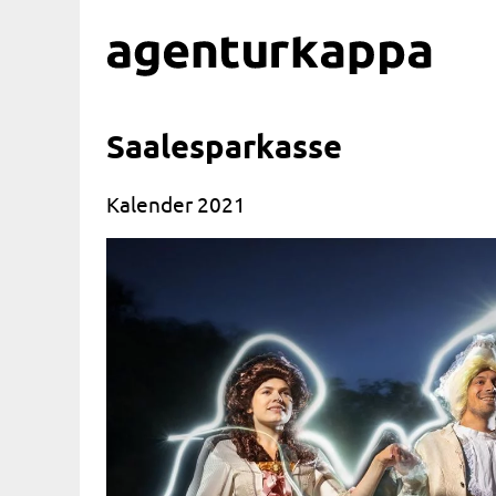
Saalesparkasse
Kalender 2021