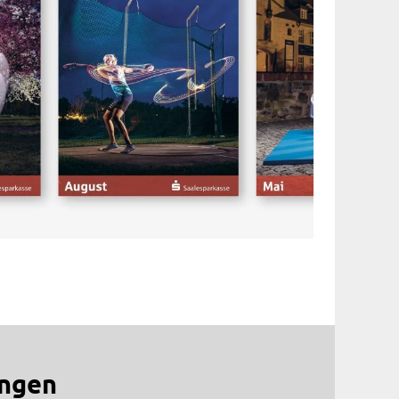
ungen