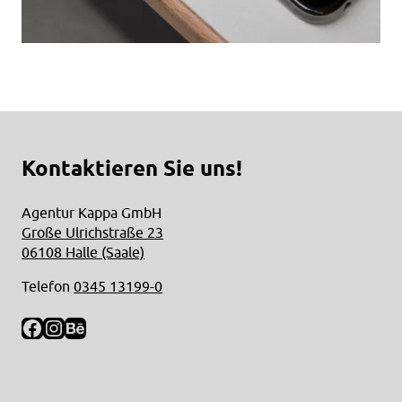
Kontaktieren Sie uns!
Agentur Kappa GmbH
Große Ulrichstraße 23
06108 Halle (Saale)
Telefon
0345 13199-0
Facebook
Instagram
Behance