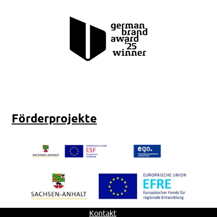
Förderprojekte
Kontakt