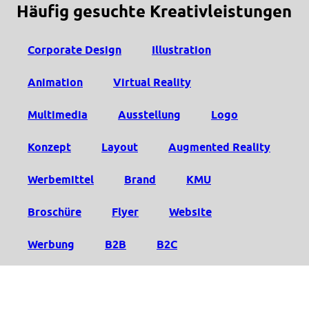
Häufig gesuchte Kreativleistungen
Corporate Design
Illustration
Animation
Virtual Reality
Multimedia
Ausstellung
Logo
Konzept
Layout
Augmented Reality
Werbemittel
Brand
KMU
Broschüre
Flyer
Website
Werbung
B2B
B2C