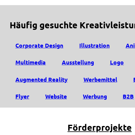
Häufig gesuchte Kreativleist
Corporate Design
Illustration
Ani
Multimedia
Ausstellung
Logo
Augmented Reality
Werbemittel
Flyer
Website
Werbung
B2B
Förderprojekte