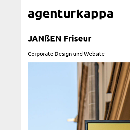
JANßEN Friseur
Corporate Design und Website