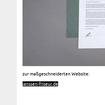
zur maßgeschneiderten Website:
janssen-friseur.de