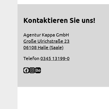
Kontaktieren Sie uns!
Agentur Kappa GmbH
Große Ulrichstraße 23
06108 Halle (Saale)
Telefon
0345 13199-0
Facebook
Instagram
Behance