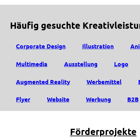
Häufig gesuchte Kreativleist
Corporate Design
Illustration
Ani
Multimedia
Ausstellung
Logo
Augmented Reality
Werbemittel
Flyer
Website
Werbung
B2B
Förderprojekte