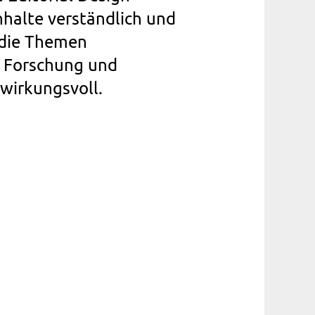
nhalte verständlich und
 die Themen
 Forschung und
wirkungsvoll.