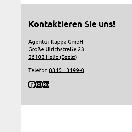
Kontaktieren Sie uns!
Agentur Kappa GmbH
Große Ulrichstraße 23
06108 Halle (Saale)
Telefon
0345 13199-0
Facebook
Instagram
Behance