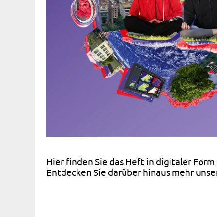
Hier
finden Sie das Heft in digitaler For
Entdecken Sie darüber hinaus mehr unse