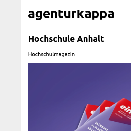
Hochschule Anhalt
Hochschulmagazin