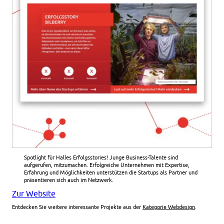
Spotlight für Halles Erfolgsstories! Junge Business-Talente sind
aufgerufen, mitzumachen. Erfolgreiche Unternehmen mit Expertise,
Erfahrung und Möglichkeiten unterstützen die Startups als Partner und
präsentieren sich auch im Netzwerk.
Zur Website
Entdecken Sie weitere interessante Projekte aus der
Kategorie Webdesign
.