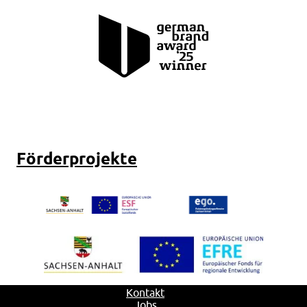
Förderprojekte
Kontakt
Jobs