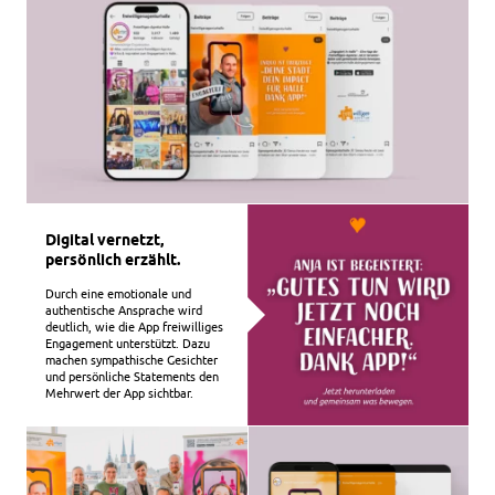
Digital vernetzt,
persönlich erzählt.
Durch eine emotionale und
authentische Ansprache wird
deutlich, wie die App freiwilliges
Engagement unterstützt. Dazu
machen sympathische Gesichter
und persönliche Statements den
Mehrwert der App sichtbar.