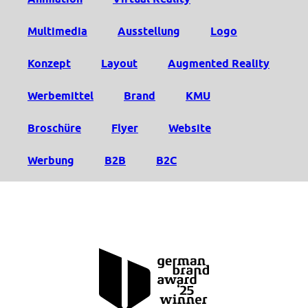
Multimedia
Ausstellung
Logo
Konzept
Layout
Augmented Reality
Werbemittel
Brand
KMU
Broschüre
Flyer
Website
Werbung
B2B
B2C