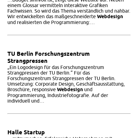
einem Glossar vermitteln interaktive Grafiken
Fachwissen. So wird das Thema verständlich und nahbar.
Wir entwickelten das maßgeschneiderte
Webdesign
und realisierten die Programmierung:…
TU Berlin Forschungszentrum
Strangpressen
„Ein Logodesign für das Forschungszentrum
Strangpressen der TU Berlin.“ Für das
Forschungszentrum Strangpressen der TU Berlin.
Umsetzung: Corporate Design, Geschäftsausstattung,
Broschüre, responsive
Webdesign
und
Programmierung, Industriefotografie. Auf der
individuell und…
Halle Startup