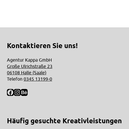
Kontaktieren Sie uns!
Agentur Kappa GmbH
Große Ulrichstraße 23
06108 Halle (Saale)
Telefon
0345 13199-0
Facebook
Instagram
Behance
Häufig gesuchte Kreativleistungen