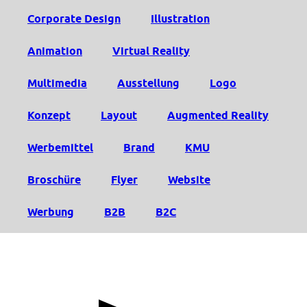
Corporate Design
Illustration
Animation
Virtual Reality
Multimedia
Ausstellung
Logo
Konzept
Layout
Augmented Reality
Werbemittel
Brand
KMU
Broschüre
Flyer
Website
Werbung
B2B
B2C