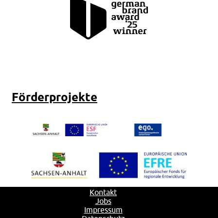
Förderprojekte
Kontakt
Jobs
Impressum